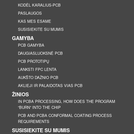
KODĖL KARALIUS-PCB
PASLAUGOS
KAS MES ESAME
SUSISIEKITE SU MUMIS
GAMYBA
PCB GAMYBA
DAUGIASLUOKSNĖ PCB
PCB PROTOTIPŲ
LANKSTI FPC LENTA
AUKŠTO DAŽNIO PCB
AKLIEJI IR PALAIDOTAS VIAS PCB
ŽINIOS
IN PCBA PROCESSING, HOW DOES THE PROGRAM
“BURN” INTO THE CHIP
PCB AND PCBA CONFORMAL COATING PROCESS
REQUIREMENTS
SUSISIEKITE SU MUMIS