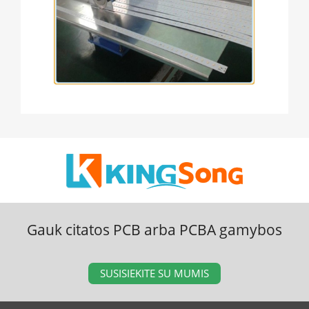
Gauk citatos PCB arba PCBA gamybos
SUSISIEKITE SU MUMIS