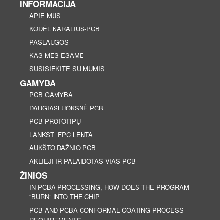
INFORMACIJA
APIE MUS
KODĖL KARALIUS-PCB
PASLAUGOS
KAS MES ESAME
SUSISIEKITE SU MUMIS
GAMYBA
PCB GAMYBA
DAUGIASLUOKSNĖ PCB
PCB PROTOTIPŲ
LANKSTI FPC LENTA
AUKŠTO DAŽNIO PCB
AKLIEJI IR PALAIDOTAS VIAS PCB
ŽINIOS
IN PCBA PROCESSING, HOW DOES THE PROGRAM
“BURN” INTO THE CHIP
PCB AND PCBA CONFORMAL COATING PROCESS
REQUIREMENTS