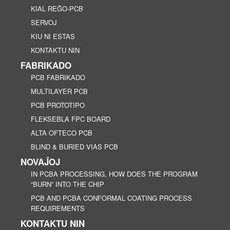
KIAL REĜO-PCB
SERVOJ
KIU NI ESTAS
KONTAKTU NIN
FABRIKADO
PCB FABRIKADO
MULTILAYER PCB
PCB PROTOTIPO
FLEKSEBLA FPC BOARD
ALTA OFTECO PCB
BLIND & BURIED VIAS PCB
NOVAĴOJ
IN PCBA PROCESSING, HOW DOES THE PROGRAM
“BURN” INTO THE CHIP
PCB AND PCBA CONFORMAL COATING PROCESS
REQUIREMENTS
KONTAKTU NIN