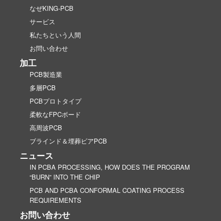
なぜKING-PCB
サービス
私たちという人間
お問い合わせ
加工
PCB製造業
多層PCB
PCBプロトタイプ
柔軟なFPCボード
高周波PCB
ブラインド＆埋葬ビアPCB
ニュース
IN PCBA PROCESSING, HOW DOES THE PROGRAM
“BURN” INTO THE CHIP
PCB AND PCBA CONFORMAL COATING PROCESS
REQUIREMENTS
お問い合わせ