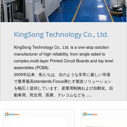
KingSong Technology Co., Ltd.
KingSong Technology Co., Ltd. is a one-stop solution
manufacturer of high reliability, from single sided to
complex,multi-layer Printed Circuit Boards and top level
assemblies (PCBA).
2005年以来、私たちは、次のような非常に厳しい市場
で業界最高standards.Focus満たす製造ソリューション
を幅広く提供しています。産業用制御および自動化、自
動車用、民生用、医療、テレコムなどを......