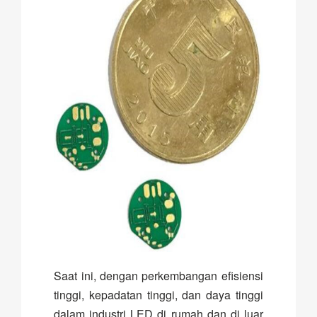
Saat ini, dengan perkembangan efisiensi
tinggi, kepadatan tinggi, dan daya tinggi
dalam industri LED di rumah dan di luar