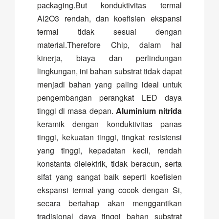
packaging.But konduktivitas termal
Al2O3 rendah, dan koefisien ekspansi
termal tidak sesuai dengan
material.Therefore Chip, dalam hal
kinerja, biaya dan perlindungan
lingkungan, ini bahan substrat tidak dapat
menjadi bahan yang paling ideal untuk
pengembangan perangkat LED daya
tinggi di masa depan.
Aluminium nitrida
keramik dengan konduktivitas panas
tinggi, kekuatan tinggi, tingkat resistensi
yang tinggi, kepadatan kecil, rendah
konstanta dielektrik, tidak beracun, serta
sifat yang sangat baik seperti koefisien
ekspansi termal yang cocok dengan Si,
secara bertahap akan menggantikan
tradisional daya tinggi bahan substrat