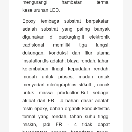
mengurangi hambatan termal
keseluruhan LED.
Epoxy tembaga substrat berpakaian
adalah substrat yang paling banyak
digunakan di packaging.It elektronik
tradisional memiliki tiga fungsi:
dukungan, konduksi dan fitur utama
insulation.Its adalah: biaya rendah, tahan
kelembaban tinggi, kepadatan rendah,
mudah untuk proses, mudah untuk
menyadari micrographics sirkuit , cocok
untuk massa production.But sebagai
akibat dari FR - 4 bahan dasar adalah
resin epoxy, bahan organik konduktivitas
termal yang rendah, tahan suhu tinggi
miskin, jadi FR - 4 tidak dapat