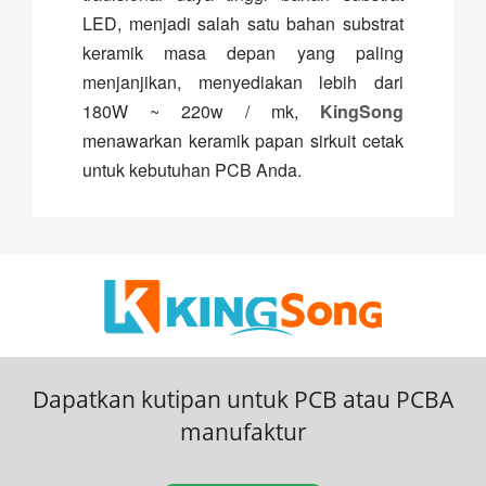
LED, menjadi salah satu bahan substrat
keramik masa depan yang paling
menjanjikan, menyediakan lebih dari
180W ~ 220w / mk,
KingSong
menawarkan keramik papan sirkuit cetak
untuk kebutuhan PCB Anda.
Dapatkan kutipan untuk PCB atau PCBA
manufaktur