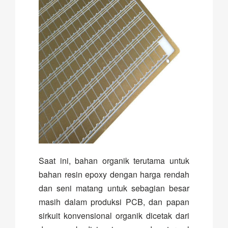
Saat ini, bahan organik terutama untuk
bahan resin epoxy dengan harga rendah
dan seni matang untuk sebagian besar
masih dalam produksi PCB, dan papan
sirkuit konvensional organik dicetak dari