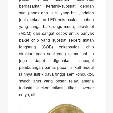
berdasarkan keramik-substrat dengan
sifat panas dan listrik yang baik, adalah
jenis kekuatan LED enkapsulasi, bahan
yang sangat baik, ungu muda, ultraviolet
(MCM) dan sangat cocok untuk banyak
paket chip yang substrat seperti ikatan
langsung (COB) enkapsulasi chip
struktur; pada saat yang sama, hal itu
juga dapat digunakan sebagai
pembuangan panas papan sirkuit modul
lainnya listrik daya tinggi semikonduktor,
switch arus yang besar, relay, antena
industri telekomunikasi, filter, inverter
surya, dll