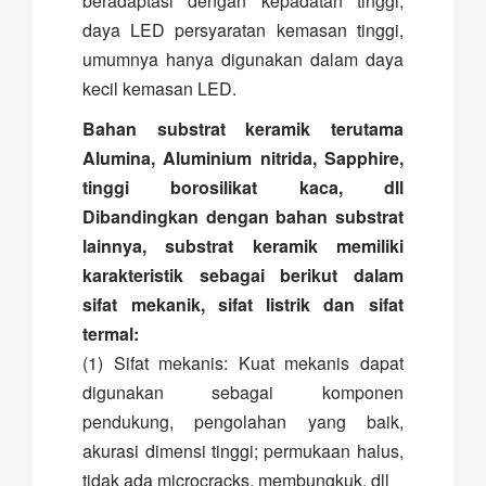
beradaptasi dengan kepadatan tinggi,
daya LED persyaratan kemasan tinggi,
umumnya hanya digunakan dalam daya
kecil kemasan LED.
Bahan substrat keramik terutama
Alumina, Aluminium nitrida, Sapphire,
tinggi borosilikat kaca, dll
Dibandingkan dengan bahan substrat
lainnya, substrat keramik memiliki
karakteristik sebagai berikut dalam
sifat mekanik, sifat listrik dan sifat
termal:
(1) Sifat mekanis: Kuat mekanis dapat
digunakan sebagai komponen
pendukung, pengolahan yang baik,
akurasi dimensi tinggi; permukaan halus,
tidak ada microcracks, membungkuk, dll