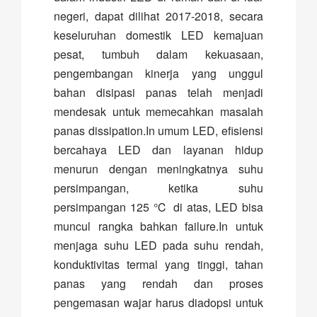
negeri, dapat dilihat 2017-2018, secara
keseluruhan domestik LED kemajuan
pesat, tumbuh dalam kekuasaan,
pengembangan kinerja yang unggul
bahan disipasi panas telah menjadi
mendesak untuk memecahkan masalah
panas dissipation.In umum LED, efisiensi
bercahaya LED dan layanan hidup
menurun dengan meningkatnya suhu
persimpangan, ketika suhu
persimpangan 125 ℃ di atas, LED bisa
muncul rangka bahkan failure.In untuk
menjaga suhu LED pada suhu rendah,
konduktivitas termal yang tinggi, tahan
panas yang rendah dan proses
pengemasan wajar harus diadopsi untuk