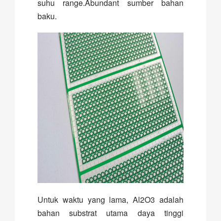
suhu range.Abundant sumber bahan
baku.
Untuk waktu yang lama, Al2O3 adalah
bahan substrat utama daya tinggi