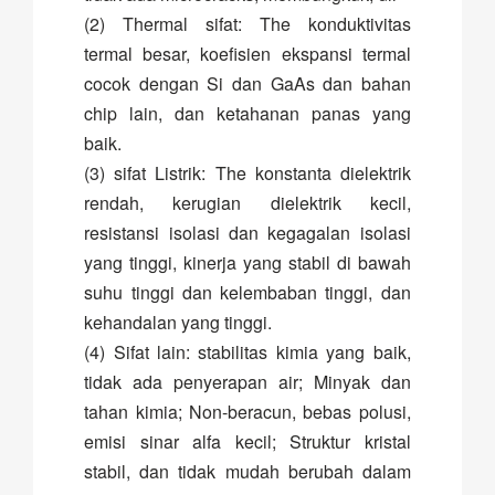
(2) Thermal sifat: The konduktivitas
termal besar, koefisien ekspansi termal
cocok dengan Si dan GaAs dan bahan
chip lain, dan ketahanan panas yang
baik.
(3) sifat Listrik: The konstanta dielektrik
rendah, kerugian dielektrik kecil,
resistansi isolasi dan kegagalan isolasi
yang tinggi, kinerja yang stabil di bawah
suhu tinggi dan kelembaban tinggi, dan
kehandalan yang tinggi.
(4) Sifat lain: stabilitas kimia yang baik,
tidak ada penyerapan air; Minyak dan
tahan kimia; Non-beracun, bebas polusi,
emisi sinar alfa kecil; Struktur kristal
stabil, dan tidak mudah berubah dalam