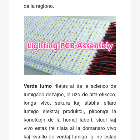
de la regiono.
Verda lumo
rilatas al tra la scienco de
lumigado dezajno, la uzo de alta efikeco,
longa vivo, sekura kaj stabila elfaro
lumigo elektraj produktoj, plibonigi la
kondiĉojn de la homoj labori, studi kaj
vivo estas tre rilata al la domanaro vivo
kaj kvalito de verdaj lumigo, ĝi ne estas