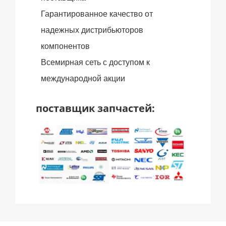
Гарантированное качество от
надежных дистрибьюторов
компонентов
Всемирная сеть с доступом к
международной акции
поставщик запчастей: