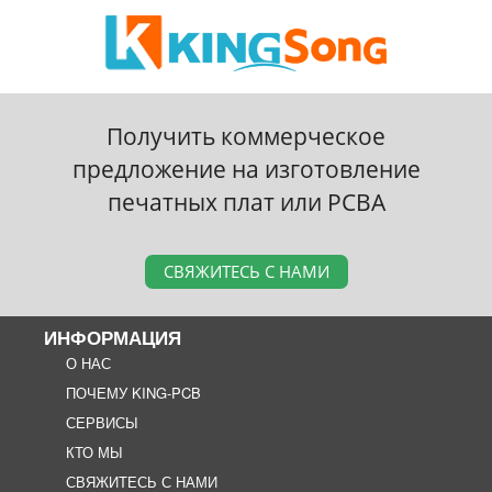
Получить коммерческое
предложение на изготовление
печатных плат или PCBA
СВЯЖИТЕСЬ С НАМИ
ИНФОРМАЦИЯ
О НАС
ПОЧЕМУ KING-PCB
СЕРВИСЫ
КТО МЫ
СВЯЖИТЕСЬ С НАМИ