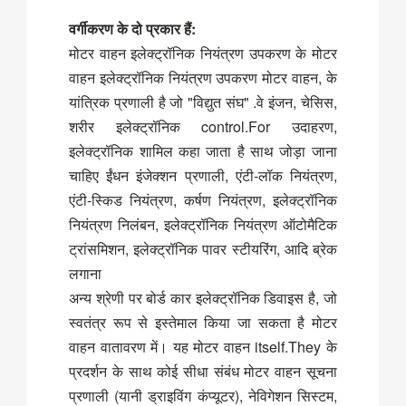
वर्गीकरण के दो प्रकार हैं:
मोटर वाहन इलेक्ट्रॉनिक नियंत्रण उपकरण के मोटर
वाहन इलेक्ट्रॉनिक नियंत्रण उपकरण मोटर वाहन, के
यांत्रिक प्रणाली है जो "विद्युत संघ" .वे इंजन, चेसिस,
शरीर इलेक्ट्रॉनिक control.For उदाहरण,
इलेक्ट्रॉनिक शामिल कहा जाता है साथ जोड़ा जाना
चाहिए ईंधन इंजेक्शन प्रणाली, एंटी-लॉक नियंत्रण,
एंटी-स्किड नियंत्रण, कर्षण नियंत्रण, इलेक्ट्रॉनिक
नियंत्रण निलंबन, इलेक्ट्रॉनिक नियंत्रण ऑटोमैटिक
ट्रांसमिशन, इलेक्ट्रॉनिक पावर स्टीयरिंग, आदि ब्रेक
लगाना
अन्य श्रेणी पर बोर्ड कार इलेक्ट्रॉनिक डिवाइस है, जो
स्वतंत्र रूप से इस्तेमाल किया जा सकता है मोटर
वाहन वातावरण में। यह मोटर वाहन itself.They के
प्रदर्शन के साथ कोई सीधा संबंध मोटर वाहन सूचना
प्रणाली (यानी ड्राइविंग कंप्यूटर), नेविगेशन सिस्टम,