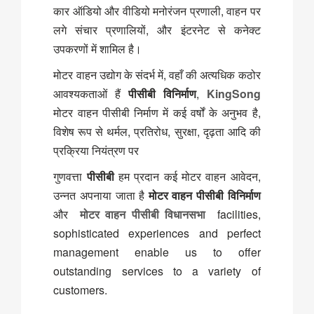
कार ऑडियो और वीडियो मनोरंजन प्रणाली, वाहन पर
लगे संचार प्रणालियों, और इंटरनेट से कनेक्ट
उपकरणों में शामिल है।
मोटर वाहन उद्योग के संदर्भ में, वहाँ की अत्यधिक कठोर
आवश्यकताओं हैं
पीसीबी विनिर्माण
,
KingSong
मोटर वाहन पीसीबी निर्माण में कई वर्षों के अनुभव है,
विशेष रूप से थर्मल, प्रतिरोध, सुरक्षा, दृढ़ता आदि की
प्रक्रिया नियंत्रण पर
गुणवत्ता
पीसीबी
हम प्रदान कई मोटर वाहन आवेदन,
उन्नत अपनाया जाता है
मोटर वाहन पीसीबी विनिर्माण
और
मोटर वाहन पीसीबी विधानसभा
facilities,
sophisticated experiences and perfect
management enable us to offer
outstanding services to a variety of
customers.