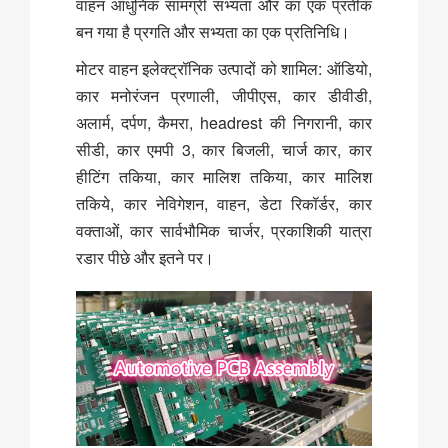
वाहन आधुनिक सामग्री सभ्यता और का एक प्रतीक
बन गया है प्रगति और सभ्यता का एक प्रतिनिधि।
मोटर वाहन इलेक्ट्रॉनिक उत्पादों को शामिल: ऑडियो,
कार मनोरंजन प्रणाली, जीपीएस, कार डीवीडी,
अलार्म, दर्पण, कैमरा, headrest की निगरानी, ​​कार
सीडी, कार एमपी 3, कार बिजली, चार्ज कार, कार
हीटिंग तकिया, कार मालिश तकिया, कार मालिश
तकिये, कार नेविगेशन, वाहन, डेटा रिकॉर्डर, कार
वक्ताओं, कार सार्वभौमिक चार्जर, प्रकाशिकी यात्रा
रडार पीछे और इतने पर।