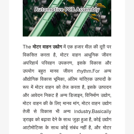
The
मोटर वाहन उद्योग
में एक हजार मील की दूरी पर
विकसित करता है, मोटर वाहन आधुनिक जीवन
अपरिहार्य परिवहन उपकरण, इसके विकास और
उपयोग बहुत मानव जीवन rhythm.For अन्य
औद्योगिक विकास भूमिका, अंतिम यांत्रिक उत्पादों के
रूप में मोटर वाहन को तेज करता है, इसके उत्पादन
और आवेदन निकट है अन्य डिजाइन, विनिर्माण उद्योग,
मोटर वाहन की के लिए मानव मांग, मोटर वाहन उद्योग
तेजी से विकास भी अन्य industry.Basically
ड्राइव को बढ़ावा देने के साथ जुड़ा हुआ है, कोई उद्योग
आटोमोटिव्स के साथ कोई संबंध नहीं है, और मोटर