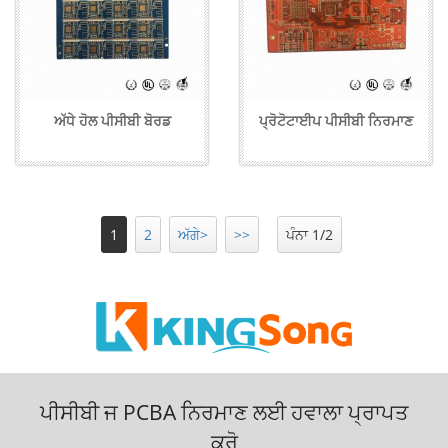
ਅੱਧੇ ਹੋਲ ਪੀਸੀਬੀ ਬੋਰਡ
ਪ੍ਰੋਟੋਟਾਈਪ ਪੀਸੀਬੀ ਨਿਰਮਾਣ
1
2
ਅੱਗੇ>
>>
ਪੰਨਾ 1/2
ਪੀਸੀਬੀ ਜ PCBA ਨਿਰਮਾਣ ਲਈ ਹਵਾਲਾ ਪ੍ਰਾਪਤ
ਕਰੋ