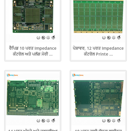
ਰੈਪਿਡ 10 ਪਰਤ Impedance
ਪੇਸ਼ਾਵਰ, 12 ਪਰਤ Impedance
ਕੰਟਰੋਲ ਅਤੇ ਪਲੱਗ ਮੋਰੀ ...
ਕੰਟਰੋਲ Printe ...