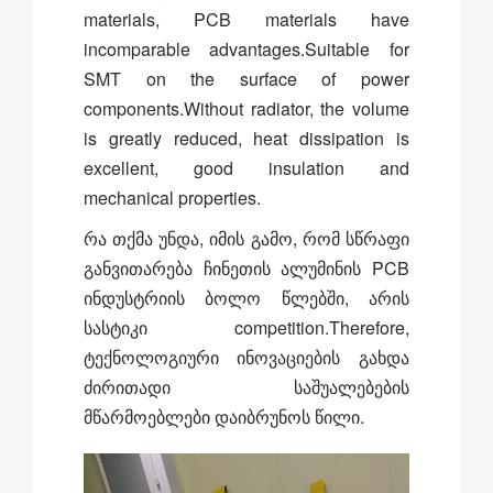
materials, PCB materials have
incomparable advantages.Suitable for
SMT on the surface of power
components.Without radiator, the volume
is greatly reduced, heat dissipation is
excellent, good insulation and
mechanical properties.
რა თქმა უნდა, იმის გამო, რომ სწრაფი
განვითარება ჩინეთის ალუმინის PCB
ინდუსტრიის ბოლო წლებში, არის
სასტიკი competition.Therefore,
ტექნოლოგიური ინოვაციების გახდა
ძირითადი საშუალებების
მწარმოებლები დაიბრუნოს წილი.