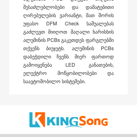
შესაძლებლობები და დამატებითი
ღირებულების ვარიანტი, მათ შორის
უფასო DFM Check საშუალებას
გაძლევთ მიიღოთ მაღალი ხარისხის
ალუმინის PCBs გაკეთდეს ფარგლებში
თქვენს ბიუჯეტს. ალუმინის PCBs
დაბეჭდილი ჩვენს მიერ ფართოდ
გამოიყენება LED განათების,
ელექტრო მოწყობილობები და
საავტომობილო სისტემები.