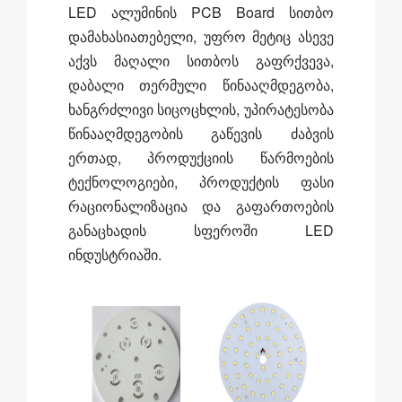
LED ალუმინის PCB Board სითბო
დამახასიათებელი, უფრო მეტიც ასევე
აქვს მაღალი სითბოს გაფრქვევა,
დაბალი თერმული წინააღმდეგობა,
ხანგრძლივი სიცოცხლის, უპირატესობა
წინააღმდეგობის გაწევის ძაბვის
ერთად, პროდუქციის წარმოების
ტექნოლოგიები, პროდუქტის ფასი
რაციონალიზაცია და გაფართოების
განაცხადის სფეროში LED
ინდუსტრიაში.