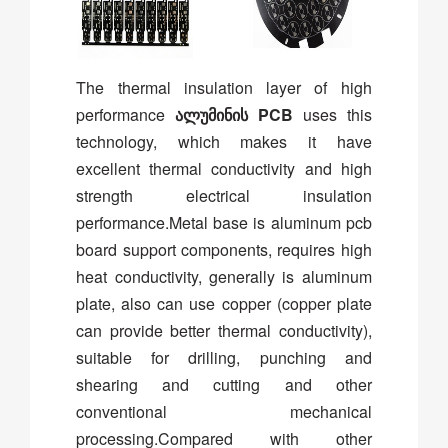
The thermal insulation layer of high
performance
ალუმინის PCB
uses this
technology, which makes it have
excellent thermal conductivity and high
strength electrical insulation
performance.Metal base is aluminum pcb
board support components, requires high
heat conductivity, generally is aluminum
plate, also can use copper (copper plate
can provide better thermal conductivity),
suitable for drilling, punching and
shearing and cutting and other
conventional mechanical
processing.Compared with other