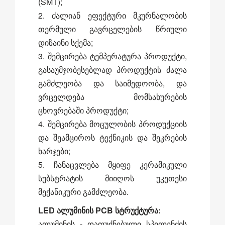
(SMT);
2. ძალიან ეფექტური მკურნალობის
თერმული გავრცელების წრიული
დიზაინი სქემა;
3. შემცირება ტემპერატურა პროდუქტი,
გასაუმჯობესებლად პროდუქტის ძალა
გამძლეობა და საიმედოობა, და
ვრცელდება მომსახურების
ცხოვრებაში პროდუქტი;
4. შემცირება მოცულობის პროდუქციის
და შეამციროს ტექნიკის და შეკრების
ხარჯები;
5. ჩანაცვლება მყიფე კერამიკული
სუბსტრატის მიიღოს უკეთესი
მექანიკური გამძლეობა.
LED ალუმინის PCB სტრუქტურა:
ალუმინის - დაფუძნებული სპილენძის