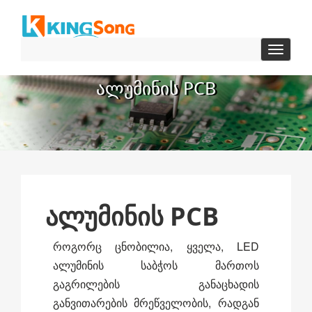
Toggle
ნავიგაც
ᲐᲚᲣᲛᲘᲜᲘᲡ PCB
ალუმინის PCB
როგორც ცნობილია, ყველა, LED
ალუმინის საბჭოს მართოს
გაგრილების განაცხადის
განვითარების მრეწველობის, რადგან