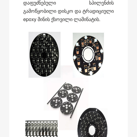
დაფუძნებული სპილენძის
გამოწყობილი დისკო და ტრადიციული
epoxy მინის ქსოვილი ლამინატის.