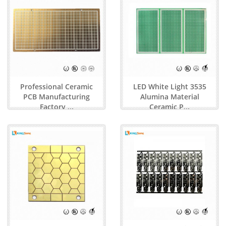
Professional Ceramic
LED White Light 3535
PCB Manufacturing
Alumina Material
Factory ...
Ceramic P...