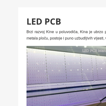
LED PCB
Brzi razvoj Kine u poluvodiča, Kina je ubrzo 
metala ploču, postoje i puno uzbudljivih vijesti,