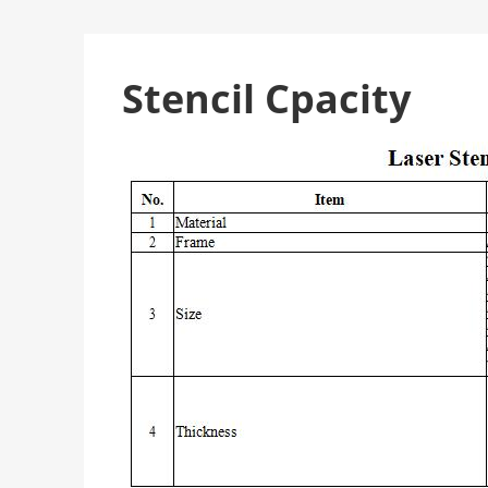
Stencil Cpacity